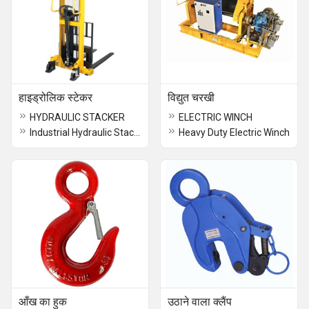
हाइड्रोलिक स्टेकर
विद्युत चरखी
HYDRAULIC STACKER
ELECTRIC WINCH
Industrial Hydraulic Stacker
Heavy Duty Electric Winch
आँख का हुक
उठाने वाला क्लैंप