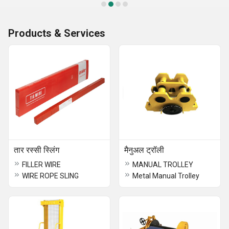
Products & Services
तार रस्सी स्लिंग
मैनुअल ट्रॉली
FILLER WIRE
MANUAL TROLLEY
WIRE ROPE SLING
Metal Manual Trolley